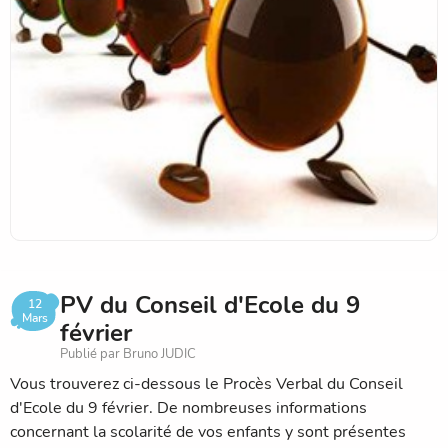
PV du Conseil d'Ecole du 9
12
Mars
février
Publié par Bruno JUDIC
Vous trouverez ci-dessous le Procès Verbal du Conseil
d'Ecole du 9 février. De nombreuses informations
concernant la scolarité de vos enfants y sont présentes